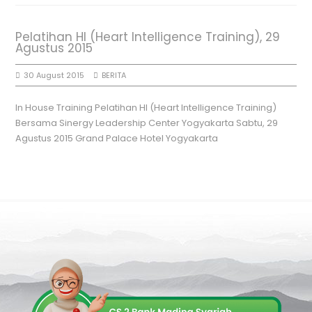
Pelatihan HI (Heart Intelligence Training), 29
Agustus 2015
30 August 2015
BERITA
In House Training Pelatihan HI (Heart Intelligence Training)
Bersama Sinergy Leadership Center Yogyakarta Sabtu, 29
Agustus 2015 Grand Palace Hotel Yogyakarta