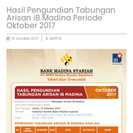
Hasil Pengundian Tabungan
Arisan iB Madina Periode
Oktober 2017
16 October 2017
BERITA