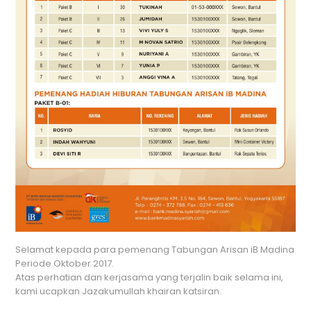
Selamat kepada para pemenang Tabungan Arisan iB Madina
Periode Oktober 2017.
Atas perhatian dan kerjasama yang terjalin baik selama ini,
kami ucapkan Jazakumullah khairan katsiran.