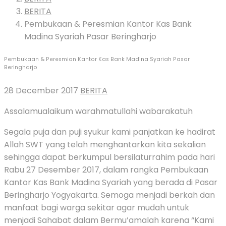
BERITA
Pembukaan & Peresmian Kantor Kas Bank
Madina Syariah Pasar Beringharjo
Pembukaan & Peresmian Kantor Kas Bank Madina Syariah Pasar
Beringharjo
28 December 2017
BERITA
Assalamualaikum
warahmatullahi wabarakatuh
Segala puja dan puji syukur kami panjatkan ke hadirat
Allah SWT yang telah menghantarkan kita sekalian
sehingga dapat berkumpul bersilaturrahim pada hari
Rabu 27 Desember 2017, dalam rangka Pembukaan
Kantor Kas Bank Madina Syariah yang berada di Pasar
Beringharjo Yogyakarta. Semoga menjadi berkah dan
manfaat bagi warga sekitar agar mudah untuk
menjadi Sahabat dalam Bermu’amalah karena “Kami