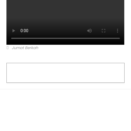
Jumat Berkah